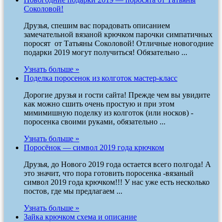
Соколовой!
Друзья, спешим вас порадовать описанием
замечательной вязаной крючком парочки симпатичных
поросят от Татьяны Соколовой! Отличные новогодние
подарки 2019 могут получиться! Обязательно ...
Узнать больше »
Поделка поросенок из колготок мастер-класс
Дорогие друзья и гости сайта! Прежде чем вы увидите
как можно сшить очень простую и при этом
мимимишную поделку из колготок (или носков) -
поросенка своими руками, обязательно ...
Узнать больше »
Поросёнок — символ 2019 года крючком
Друзья, до Нового 2019 года остается всего полгода! А
это значит, что пора готовить поросенка -вязаный
символ 2019 года крючком!!! У нас уже есть несколько
постов, где мы предлагаем ...
Узнать больше »
Зайка крючком схема и описание