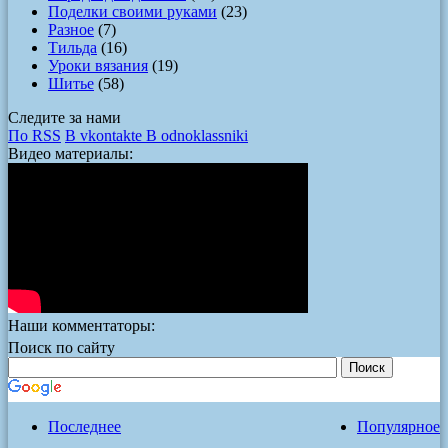
Поделки своими руками
(23)
Разное
(7)
Тильда
(16)
Уроки вязания
(19)
Шитье
(58)
Следите за нами
По RSS
В vkontakte
В odnoklassniki
Видео материалы:
Наши комментаторы:
Поиск по сайту
Последнее
Популярное