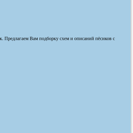
чек. Предлагаем Вам подборку схем и описаний пёсиков с