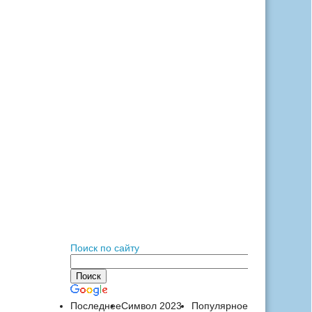
Поиск по сайту
Последнее
Символ 2023
Популярное