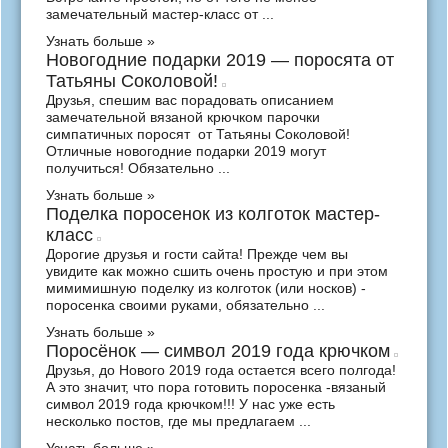
замечательный мастер-класс от ...
Узнать больше »
Новогодние подарки 2019 — поросята от
Татьяны Соколовой!
Друзья, спешим вас порадовать описанием
замечательной вязаной крючком парочки
симпатичных поросят от Татьяны Соколовой!
Отличные новогодние подарки 2019 могут
получиться! Обязательно ...
Узнать больше »
Поделка поросенок из колготок мастер-
класс
Дорогие друзья и гости сайта! Прежде чем вы
увидите как можно сшить очень простую и при этом
мимимишную поделку из колготок (или носков) -
поросенка своими руками, обязательно ...
Узнать больше »
Поросёнок — символ 2019 года крючком
Друзья, до Нового 2019 года остается всего полгода!
А это значит, что пора готовить поросенка -вязаный
символ 2019 года крючком!!! У нас уже есть
несколько постов, где мы предлагаем ...