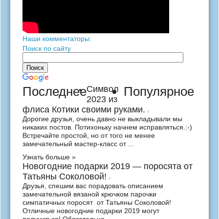
Наши комментаторы:
Поиск по сайту
Последнее
Символ
Популярное
2023 из
флиса Котики своими руками.
Дорогие друзья, очень давно не выкладывали мы
никаких постов. Потихоньку начнем исправляться.:-)
Встречайте простой, но от того не менее
замечательный мастер-класс от ...
Узнать больше »
Новогодние подарки 2019 — поросята от
Татьяны Соколовой!
Друзья, спешим вас порадовать описанием
замечательной вязаной крючком парочки
симпатичных поросят от Татьяны Соколовой!
Отличные новогодние подарки 2019 могут