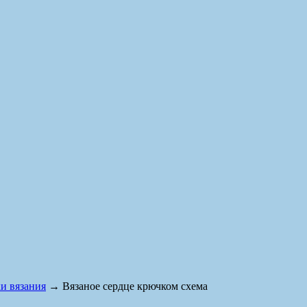
и вязания
→ Вязаное сердце крючком схема