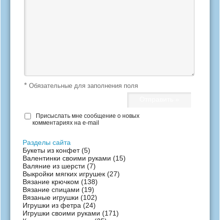
*
Обязательные для заполнения поля
Присыслать мне сообщение о новых
комментариях на e-mail
Разделы сайта
Букеты из конфет
(5)
Валентинки своими руками
(15)
Валяние из шерсти
(7)
Выкройки мягких игрушек
(27)
Вязание крючком
(138)
Вязание спицами
(19)
Вязаные игрушки
(102)
Игрушки из фетра
(24)
Игрушки своими руками
(171)