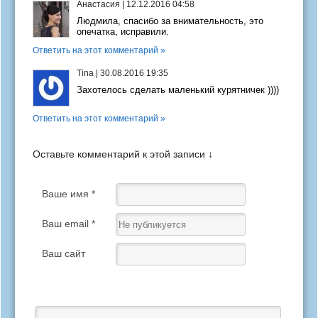
Анастасия
|
12.12.2016 04:58
Людмила, спасибо за внимательность, это
опечатка, исправили.
Ответить на этот комментарий »
Tina
|
30.08.2016 19:35
Захотелось сделать маленький курятничек ))))
Ответить на этот комментарий »
Оставьте комментарий к этой записи ↓
Ваше имя *
Ваш email *
Ваш сайт
Ваш отзыв *