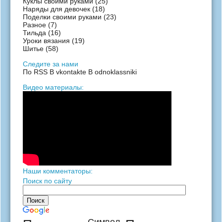
Куклы своими руками
(25)
Наряды для девочек
(18)
Поделки своими руками
(23)
Разное
(7)
Тильда
(16)
Уроки вязания
(19)
Шитье
(58)
Следите за нами
По RSS
В vkontakte
В odnoklassniki
Видео материалы:
Наши комментаторы:
Поиск по сайту