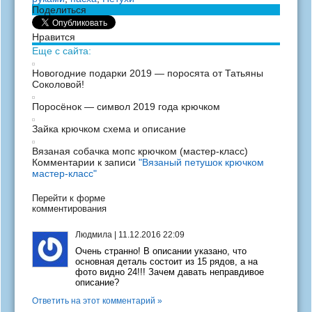
Поделиться
Нравится
Еще с сайта:
Новогодние подарки 2019 — поросята от Татьяны
Соколовой!
Поросёнок — символ 2019 года крючком
Зайка крючком схема и описание
Вязаная собачка мопс крючком (мастер-класс)
Комментарии к записи
"Вязаный петушок крючком
мастер-класс"
Перейти к форме
комментирования
Людмила
|
11.12.2016 22:09
Очень странно! В описании указано, что
основная деталь состоит из 15 рядов, а на
фото видно 24!!! Зачем давать неправдивое
описание?
Ответить на этот комментарий »