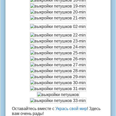
Оставайтесь вместе с
Укрась свой мир
! Здесь
вам очень рады!