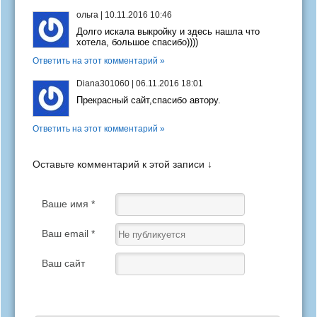
ольга
|
10.11.2016 10:46
Долго искала выкройку и здесь нашла что
хотела, большое спасибо))))
Ответить на этот комментарий »
Diana301060
|
06.11.2016 18:01
Прекрасный сайт,спасибо автору.
Ответить на этот комментарий »
Оставьте комментарий к этой записи ↓
Ваше имя *
Ваш email *
Ваш сайт
Ваш отзыв *