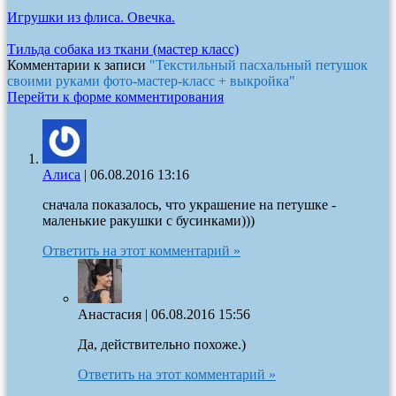
Игрушки из флиса. Овечка.
Тильда собака из ткани (мастер класс)
Комментарии к записи
"Текстильный пасхальный петушок
своими руками фото-мастер-класс + выкройка"
Перейти к форме комментирования
Алиса
|
06.08.2016 13:16
сначала показалось, что украшение на петушке -
маленькие ракушки с бусинками)))
Ответить на этот комментарий »
Анастасия
|
06.08.2016 15:56
Да, действительно похоже.)
Ответить на этот комментарий »