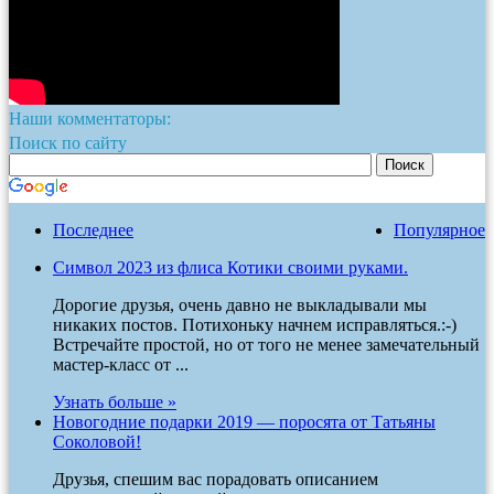
Наши комментаторы:
Поиск по сайту
Последнее
Популярное
Символ 2023 из флиса Котики своими руками.
Дорогие друзья, очень давно не выкладывали мы
никаких постов. Потихоньку начнем исправляться.:-)
Встречайте простой, но от того не менее замечательный
мастер-класс от ...
Узнать больше »
Новогодние подарки 2019 — поросята от Татьяны
Соколовой!
Друзья, спешим вас порадовать описанием