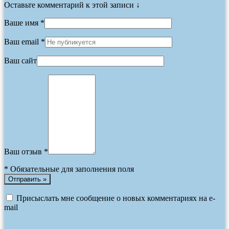
Оставьте комментарий к этой записи ↓
Ваше имя *
Ваш email *
Ваш сайт
Ваш отзыв *
*
Обязательные для заполнения поля
Присыслать мне сообщение о новых комментариях на e-
mail