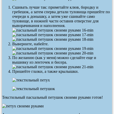
Сшивать лучше так: приметайте клюв, бородку и
гребешок, а затем сперва детали туловища пришейте по
очереди к донышку, а затем уже сшивайте само
туловище, в нижней части оставив отверстие для
выворачивания и наполнения.
Выверните, набейте.
По желанию (как у меня) можно сделайте еще и
вышивку из ленточек и бисера.
Пришейте глазки, а также крылышки.
Текстильный пасхальный петушок своими руками готов!