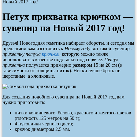
Новый 2017 год!
Петух прихватка крючком —
сувенир на Новый 2017 год!
Друзья! Новогодняя тематика набирает обороты, и сегодня мы
предлагаем вам изготовить к
Новому году
вот такой сувенир -
прихватку петуха
крючком
, которую можно также
использовать в качестве подставки под горячее.
Петух
прихватка
получается примерно размером 15 на 20 см (в
зависимости от толщины ниток). Нитки лучше брать не
шерстяные, а хлопковые.
Для создания подобного сувенира на Новый 2017 год вам
нужно приготовить:
нитки коричневого, белого, красного и желтого цветов
(плотность 125 метров на 50 г);
4 пуговички черного цвета;
крючок диаметром 2,5 мм.