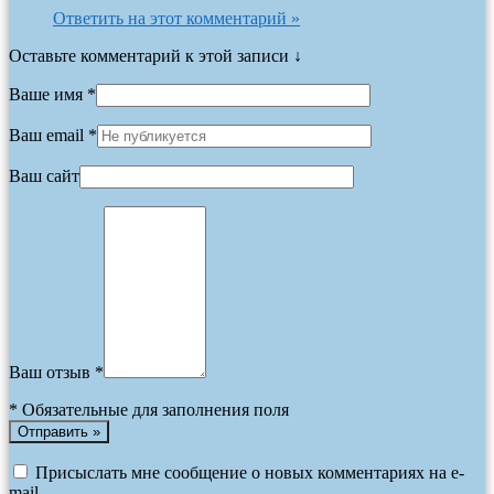
Ответить на этот комментарий »
Оставьте комментарий к этой записи ↓
Ваше имя *
Ваш email *
Ваш сайт
Ваш отзыв *
*
Обязательные для заполнения поля
Присыслать мне сообщение о новых комментариях на e-
mail