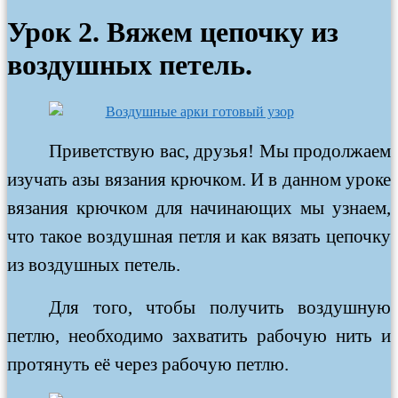
Урок 2. Вяжем цепочку из
воздушных петель.
Приветствую вас, друзья! Мы продолжаем
изучать азы вязания крючком. И в данном уроке
вязания крючком для начинающих мы узнаем,
что такое воздушная петля и как вязать цепочку
из воздушных петель.
Для того, чтобы получить воздушную
петлю, необходимо захватить рабочую нить и
протянуть её через рабочую петлю.