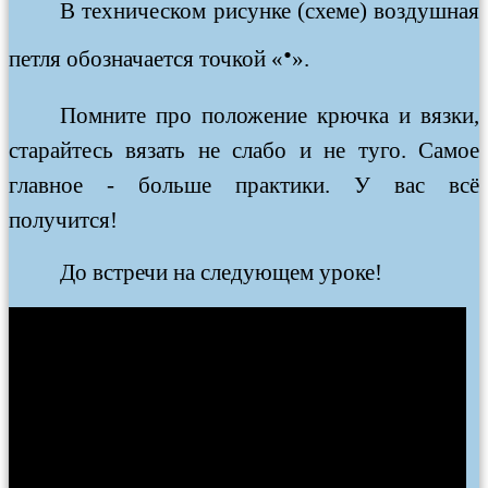
В техническом рисунке (схеме) воздушная
∙
петля обозначается точкой «
».
Помните про положение крючка и вязки,
старайтесь вязать не слабо и не туго. Самое
главное - больше практики. У вас всё
получится!
До встречи на следующем уроке!