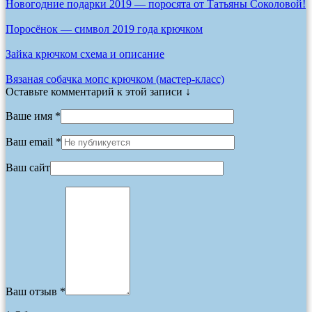
Новогодние подарки 2019 — поросята от Татьяны Соколовой!
Поросёнок — символ 2019 года крючком
Зайка крючком схема и описание
Вязаная собачка мопс крючком (мастер-класс)
Оставьте комментарий к этой записи ↓
Ваше имя *
Ваш email *
Ваш сайт
Ваш отзыв *