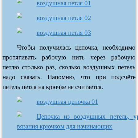
Чтобы получилась цепочка, необходимо
протягивать рабочую нить через рабочую
петлю столько раз, сколько воздушных петель
надо связать. Напомню, что при подсчёте
петель петля на крючке не считается.