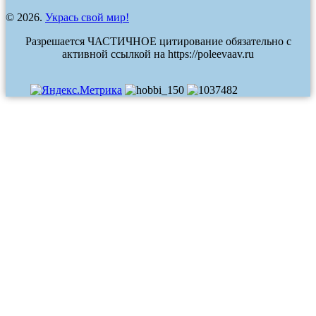
© 2026.
Укрась свой мир!
Разрешается ЧАСТИЧНОЕ цитирование обязательно с
активной ссылкой на https://poleevaav.ru