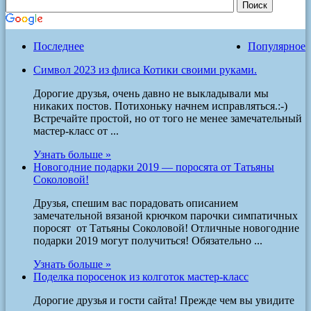
Последнее
Популярное
Символ 2023 из флиса Котики своими руками.
Дорогие друзья, очень давно не выкладывали мы
никаких постов. Потихоньку начнем исправляться.:-)
Встречайте простой, но от того не менее замечательный
мастер-класс от ...
Узнать больше »
Новогодние подарки 2019 — поросята от Татьяны
Соколовой!
Друзья, спешим вас порадовать описанием
замечательной вязаной крючком парочки симпатичных
поросят от Татьяны Соколовой! Отличные новогодние
подарки 2019 могут получиться! Обязательно ...
Узнать больше »
Поделка поросенок из колготок мастер-класс
Дорогие друзья и гости сайта! Прежде чем вы увидите