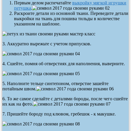
Первым делом распечатайте
выкройку мягкой игрушки
петушка
.
Раскроите детали из основной ткани. Переведите детали
выкройки на ткань для пошива тильды в количестве
указанном на шаблоне.
3. Аккуратно вырежьте с учетом припусков.
4. Сшейте, помня об отверстиях для наполнения, выверните.
5. Наполните тельце синтепоном, отверстие зашейте
потайным швом.
6. То же самое сделайте с деталями бороды, после чего сшейте
их как на фото.
7. Пришейте бороду под клювом, гребешок - к макушке.