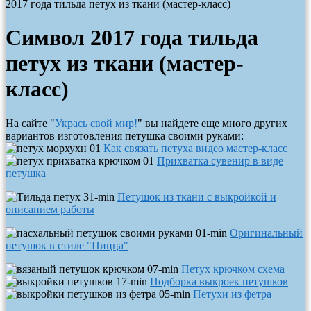
2017 года тильда петух из ткани (мастер-класс)
Символ 2017 года тильда
петух из ткани (мастер-
класс)
На сайте "
Укрась свой мир!
" вы найдете еще много других
вариантов изготовления петушка своими руками:
Как связать петуха видео мастер-класс
Прихватка сувенир в виде
петушка
Петушок из ткани с выкройкой и
описанием работы
Оригинальный
петушок в стиле "Пицца"
Петух крючком схема
Подборка выкроек петушков
Петухи из фетра