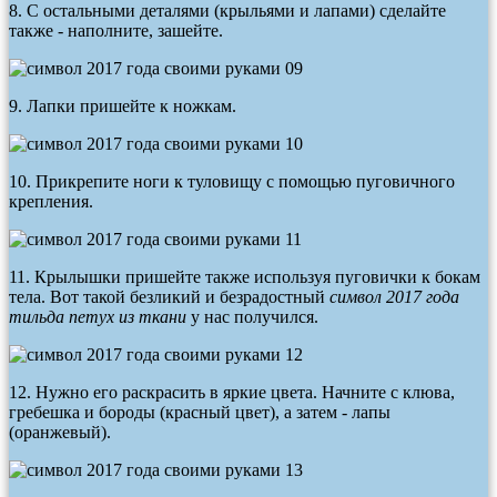
8. С остальными деталями (крыльями и лапами) сделайте
также - наполните, зашейте.
9. Лапки пришейте к ножкам.
10. Прикрепите ноги к туловищу с помощью пуговичного
крепления.
11. Крылышки пришейте также используя пуговички к бокам
тела. Вот такой безликий и безрадостный
символ 2017 года
тильда петух из ткани
у нас получился.
12. Нужно его раскрасить в яркие цвета. Начните с клюва,
гребешка и бороды (красный цвет), а затем - лапы
(оранжевый).