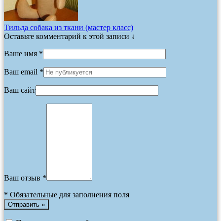
Тильда собака из ткани (мастер класс)
Оставьте комментарий к этой записи ↓
Ваше имя *
Ваш email *
Ваш сайт
Ваш отзыв *
*
Обязательные для заполнения поля