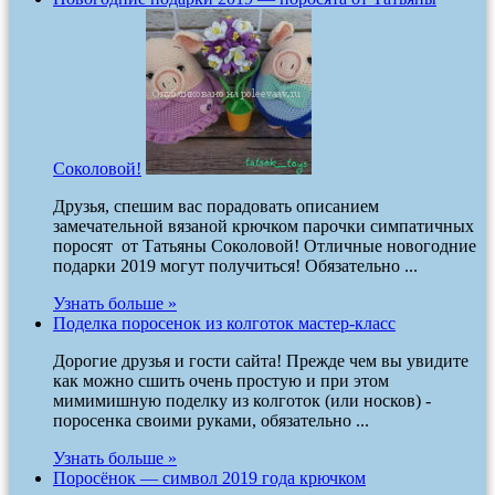
Соколовой!
Друзья, спешим вас порадовать описанием
замечательной вязаной крючком парочки симпатичных
поросят от Татьяны Соколовой! Отличные новогодние
подарки 2019 могут получиться! Обязательно ...
Узнать больше »
Поделка поросенок из колготок мастер-класс
Дорогие друзья и гости сайта! Прежде чем вы увидите
как можно сшить очень простую и при этом
мимимишную поделку из колготок (или носков) -
поросенка своими руками, обязательно ...
Узнать больше »
Поросёнок — символ 2019 года крючком