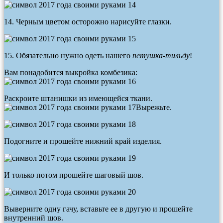
14. Черным цветом осторожно нарисуйте глазки.
15. Обязательно нужно одеть нашего
петушка-тильду
!
Вам понадобится выкройка комбезика:
Раскроите штанишки из имеющейся ткани.
Вырежьте.
Подогните и прошейте нижний край изделия.
И только потом прошейте шаговый шов.
Выверните одну гачу, вставьте ее в другую и прошейте
внутренний шов.