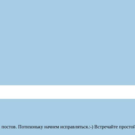
остов. Потихоньку начнем исправляться.:-) Встречайте простой, 