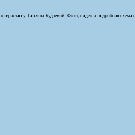
стер-классу Татьяны Будаевой. Фото, видео и подробная схема п