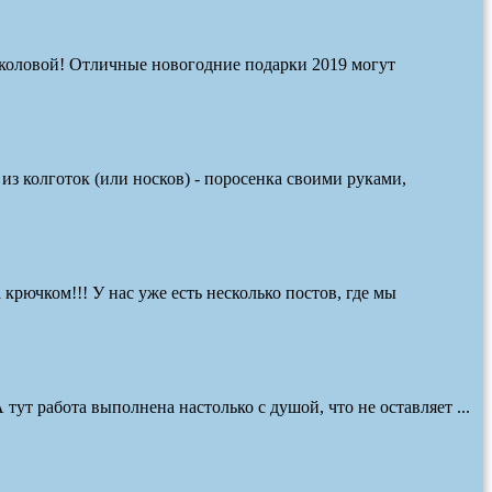
околовой! Отличные новогодние подарки 2019 могут
з колготок (или носков) - поросенка своими руками,
 крючком!!! У нас уже есть несколько постов, где мы
ут работа выполнена настолько с душой, что не оставляет ...