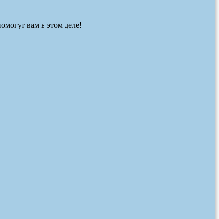
омогут вам в этом деле!