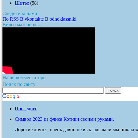
Шитье
(58)
Следите за нами
По RSS
В vkontakte
В odnoklassniki
Видео материалы:
Наши комментаторы:
Поиск по сайту
Последнее
Символ 2023 из флиса Котики своими руками.
Дорогие друзья, очень давно не выкладывали мы никаких п