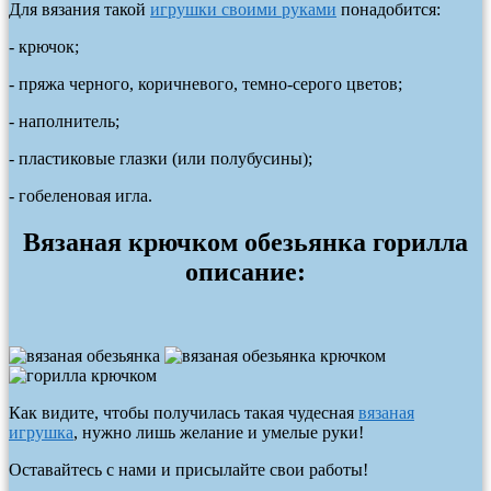
Для вязания такой
игрушки своими руками
понадобится:
- крючок;
- пряжа черного, коричневого, темно-серого цветов;
- наполнитель;
- пластиковые глазки (или полубусины);
- гобеленовая игла.
Вязаная крючком обезьянка горилла
описание:
Как видите, чтобы получилась такая чудесная
вязаная
игрушка
, нужно лишь желание и умелые руки!
Оставайтесь с нами и присылайте свои работы!