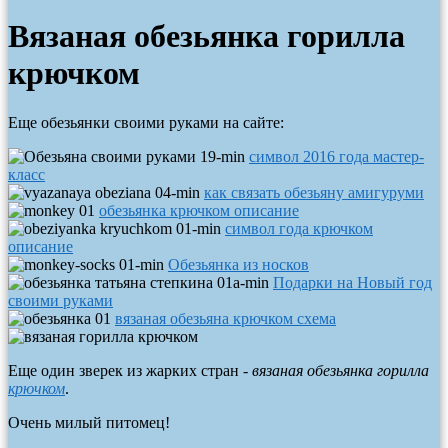
Вязаная обезьянка горилла
крючком
Еще обезьянки своими руками на сайте:
символ 2016 года мастер-
класс
как связать обезьяну амигуруми
обезьянка крючком описание
символ года крючком
описание
Обезьянка из носков
Подарки на Новый год
своими руками
вязаная обезьяна крючком схема
Еще один зверек из жарких стран -
вязаная обезьянка горилла
крючком
.
Очень милый питомец!