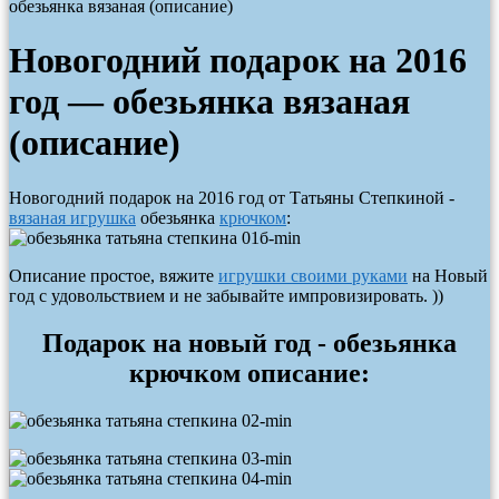
обезьянка вязаная (описание)
Новогодний подарок на 2016
год — обезьянка вязаная
(описание)
Новогодний подарок на 2016 год от Татьяны Степкиной -
вязаная игрушка
обезьянка
крючком
:
Описание простое, вяжите
игрушки своими руками
на Новый
год с удовольствием и не забывайте импровизировать. ))
Подарок на новый год - обезьянка
крючком описание: