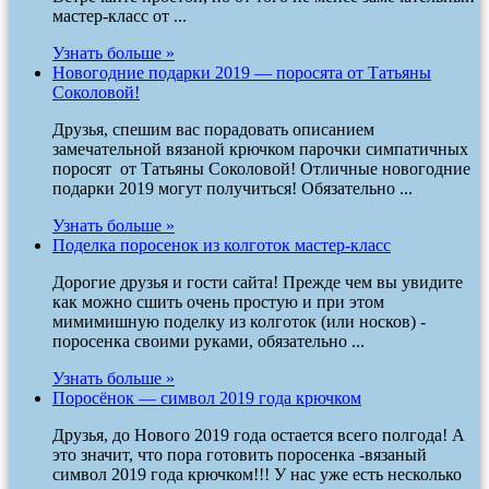
мастер-класс от ...
Узнать больше »
Новогодние подарки 2019 — поросята от Татьяны
Соколовой!
Друзья, спешим вас порадовать описанием
замечательной вязаной крючком парочки симпатичных
поросят от Татьяны Соколовой! Отличные новогодние
подарки 2019 могут получиться! Обязательно ...
Узнать больше »
Поделка поросенок из колготок мастер-класс
Дорогие друзья и гости сайта! Прежде чем вы увидите
как можно сшить очень простую и при этом
мимимишную поделку из колготок (или носков) -
поросенка своими руками, обязательно ...
Узнать больше »
Поросёнок — символ 2019 года крючком
Друзья, до Нового 2019 года остается всего полгода! А
это значит, что пора готовить поросенка -вязаный
символ 2019 года крючком!!! У нас уже есть несколько