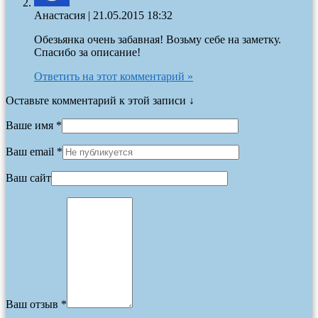
Анастасия
|
21.05.2015 18:32
Обезьянка очень забавная! Возьму себе на заметку.
Спасибо за описание!
Ответить на этот комментарий »
Оставьте комментарий к этой записи ↓
Ваше имя *
Ваш email *
Ваш сайт
Ваш отзыв *