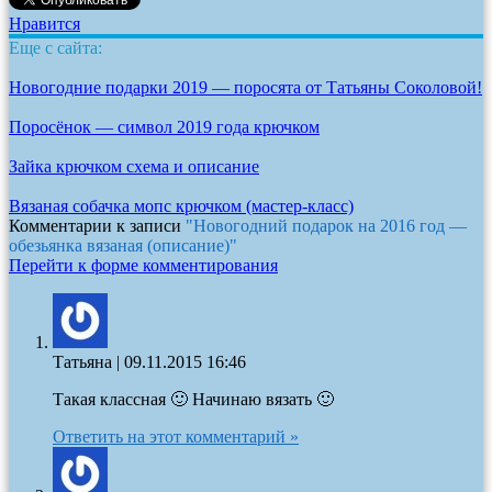
Нравится
Еще с сайта:
Новогодние подарки 2019 — поросята от Татьяны Соколовой!
Поросёнок — символ 2019 года крючком
Зайка крючком схема и описание
Вязаная собачка мопс крючком (мастер-класс)
Комментарии к записи
"Новогодний подарок на 2016 год —
обезьянка вязаная (описание)"
Перейти к форме комментирования
Татьяна
|
09.11.2015 16:46
Такая классная 🙂 Начинаю вязать 🙂
Ответить на этот комментарий »