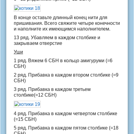
В конце оставьте длинный конец нити для
пришивания. Всего свяжите четыре конечности
и наполните их имеющимся наполнителем.
13 ряд. Убавляем в каждом столбике и
закрываем отверстие
Уши
1 ряд. Вяжем 6 СБН в кольцо амигуруми (=6
СБН)
2 ряд. Прибавка в каждом втором столбике (=9
СБН)
3 ряд. Прибавка в каждом третьем
столбике(=12 СБН)
4 ряд. Прибавка в каждом четвертом столбике
(=15 СБН)
5 ряд. Прибавка в каждом пятом столбике (=18
СБН)