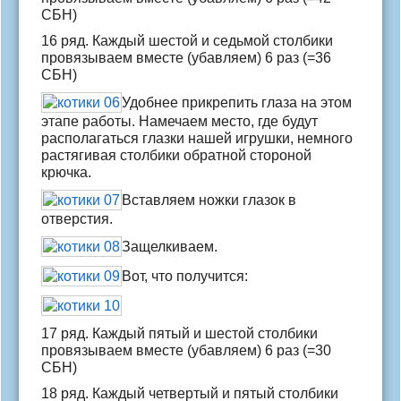
СБН)
16 ряд. Каждый шестой и седьмой столбики
провязываем вместе (убавляем) 6 раз (=36
СБН)
Удобнее прикрепить глаза на этом
этапе работы. Намечаем место, где будут
располагаться глазки нашей игрушки, немного
растягивая столбики обратной стороной
крючка.
Вставляем ножки глазок в
отверстия.
Защелкиваем.
Вот, что получится:
17 ряд. Каждый пятый и шестой столбики
провязываем вместе (убавляем) 6 раз (=30
СБН)
18 ряд. Каждый четвертый и пятый столбики