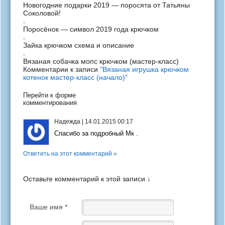
Новогодние подарки 2019 — поросята от Татьяны
Соколовой!
Поросёнок — символ 2019 года крючком
Зайка крючком схема и описание
Вязаная собачка мопс крючком (мастер-класс)
Комментарии к записи
"Вязаная игрушка крючком
котенок мастер-класс (начало)"
Перейти к форме
комментирования
Надежда
|
14.01.2015 00:17
Спасибо за подробный Мк .
Ответить на этот комментарий »
Оставьте комментарий к этой записи ↓
Ваше имя *