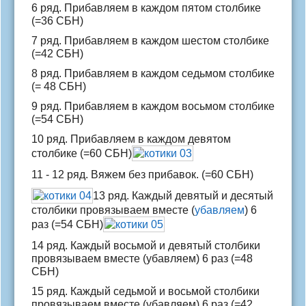
6 ряд. Прибавляем в каждом пятом столбике
(=36 СБН)
7 ряд. Прибавляем в каждом шестом столбике
(=42 СБН)
8 ряд. Прибавляем в каждом седьмом столбике
(= 48 СБН)
9 ряд. Прибавляем в каждом восьмом столбике
(=54 СБН)
10 ряд. Прибавляем в каждом девятом
столбике (=60 СБН)
11 - 12 ряд. Вяжем без прибавок. (=60 СБН)
13 ряд. Каждый девятый и десятый
столбики провязываем вместе (
убавляем
) 6
раз (=54 СБН)
14 ряд. Каждый восьмой и девятый столбики
провязываем вместе (убавляем) 6 раз (=48
СБН)
15 ряд. Каждый седьмой и восьмой столбики
провязываем вместе (убавляем) 6 раз (=42