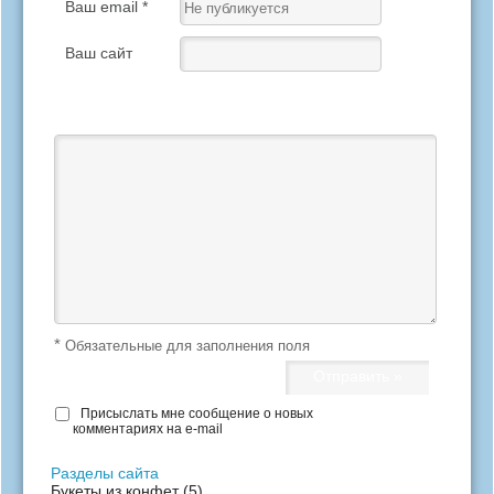
Ваш email *
Ваш сайт
Ваш отзыв *
*
Обязательные для заполнения поля
Присыслать мне сообщение о новых
комментариях на e-mail
Разделы сайта
Букеты из конфет
(5)