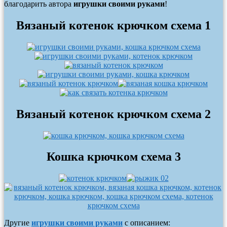
благодарить автора
игрушки своими руками
!
Вязаный котенок крючком схема 1
Вязаный котенок крючком схема 2
Кошка крючком схема 3
Другие
игрушки своими руками
с описанием: