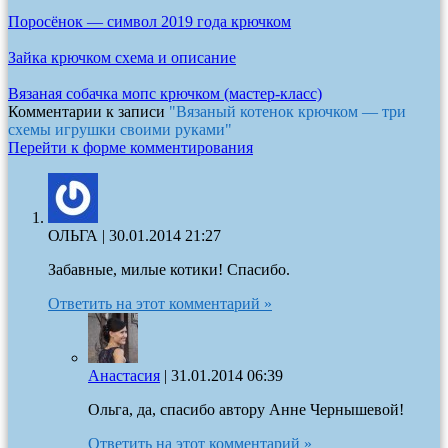
Поросёнок — символ 2019 года крючком
Зайка крючком схема и описание
Вязаная собачка мопс крючком (мастер-класс)
Комментарии к записи
"Вязаный котенок крючком — три
схемы игрушки своими руками"
Перейти к форме комментирования
ОЛЬГА
|
30.01.2014 21:27
Забавные, милые котики! Спасибо.
Ответить на этот комментарий »
Анастасия
|
31.01.2014 06:39
Ольга, да, спасибо автору Анне Чернышевой!
Ответить на этот комментарий »