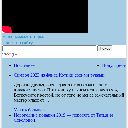
Наши комментаторы:
Поиск по сайту
Последнее
Популярное
Символ 2023 из флиса Котики своими руками.
Дорогие друзья, очень давно не выкладывали мы
никаких постов. Потихоньку начнем исправляться.:-)
Встречайте простой, но от того не менее замечательный
мастер-класс от ...
Узнать больше »
Новогодние подарки 2019 — поросята от Татьяны
Соколовой!