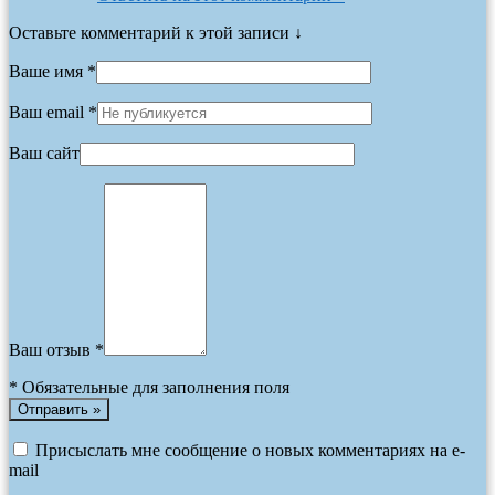
Оставьте комментарий к этой записи ↓
Ваше имя *
Ваш email *
Ваш сайт
Ваш отзыв *
*
Обязательные для заполнения поля
Присыслать мне сообщение о новых комментариях на e-
mail