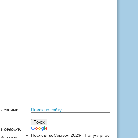
ы своими
Поиск по сайту
ь девочке,
Последнее
Символ 2023
Популярное