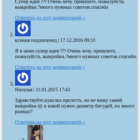
Супер идея ??! Очень хочу. пришлите, пожалуйста,
выкройки.?много нужных советов.спасибо
Ответить на этот комментарий »
ксения подлипенец
|
17.12.2016 09:33
Я в шоке.супер идея ??! Очень хочу. пришлите,
пожалуйста, выкройки.?много нужных советов.спасибо.
Ответить на этот комментарий »
Наталья
|
11.01.2015 17:43
Здравствуйте,куколка прелесть, но не вижу самой
выкройки ((( и какой нужен диаметр бигудей, их много
разных?
Ответить на этот комментарий »