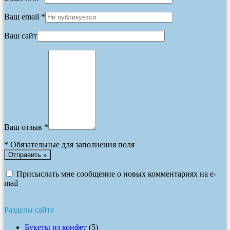
Ваш email *
Ваш сайт
Ваш отзыв *
*
Обязательные для заполнения поля
Присыслать мне сообщение о новых комментариях на e-
mail
Разделы сайта
Букеты из конфет
(5)