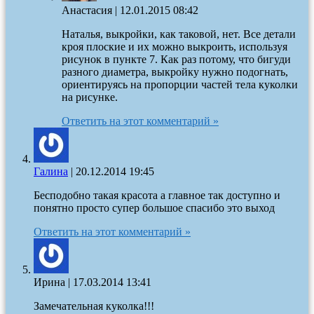
Анастасия
|
12.01.2015 08:42
Наталья, выкройки, как таковой, нет. Все детали
кроя плоские и их можно выкроить, используя
рисунок в пункте 7. Как раз потому, что бигуди
разного диаметра, выкройку нужно подогнать,
ориентируясь на пропорции частей тела куколки
на рисунке.
Ответить на этот комментарий »
Галина
|
20.12.2014 19:45
Бесподобно такая красота а главное так доступно и
понятно просто супер большое спасибо это выход
Ответить на этот комментарий »
Ирина
|
17.03.2014 13:41
Замечательная куколка!!!