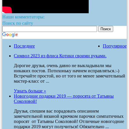
Наши комментаторы:
Поиск по сайту
Последнее
Популярное
Символ 2023 из флиса Котики своими руками.
Дорогие друзья, очень давно не выкладывали мы
никаких постов. Потихоньку начнем исправляться.:-)
Встречайте простой, но от того не менее замечательный
мастер-класс от ...
Узнать больше »
Новогодние подарки 2019 — поросята от Татьяны
Соколовой!
Друзья, спешим вас порадовать описанием
замечательной вязаной крючком парочки симпатичных
поросят от Татьяны Соколовой! Отличные новогодние
подарки 2019 могут получиться! Обязательно ...