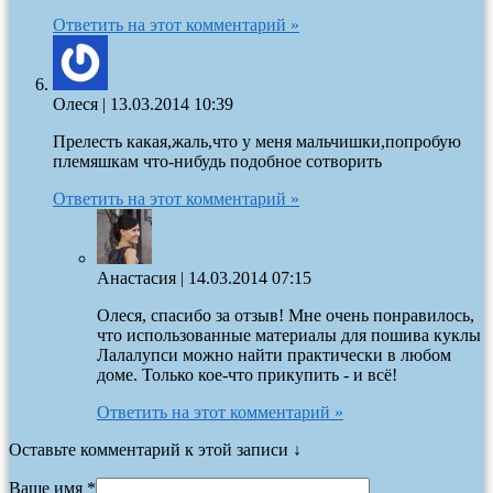
Ответить на этот комментарий »
Олеся
|
13.03.2014 10:39
Прелесть какая,жаль,что у меня мальчишки,попробую
племяшкам что-нибудь подобное сотворить
Ответить на этот комментарий »
Анастасия
|
14.03.2014 07:15
Олеся, спасибо за отзыв! Мне очень понравилось,
что использованные материалы для пошива куклы
Лалалупси можно найти практически в любом
доме. Только кое-что прикупить - и всё!
Ответить на этот комментарий »
Оставьте комментарий к этой записи ↓
Ваше имя *