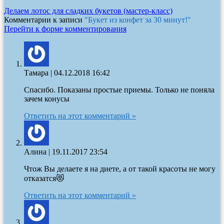
Делаем лотос для сладких букетов (мастер-класс)
Комментарии к записи
"Букет из конфет за 30 минут!"
Перейти к форме комментирования
Тамара
|
04.12.2018 16:42
Спасибо. Показаны простые приемы. Только не поняла
зачем конусы
Ответить на этот комментарий »
Алина
|
19.11.2017 23:54
Чтож Вы делаете я на диете, а от такой красоты не могу
отказатся😻
Ответить на этот комментарий »