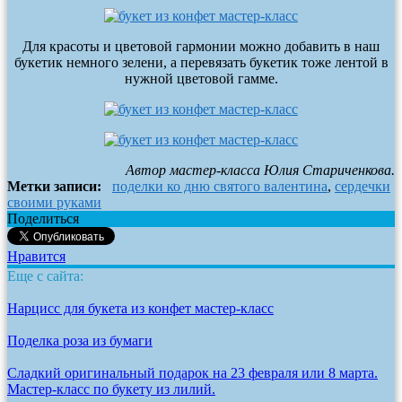
Для красоты и цветовой гармонии можно добавить в наш
букетик немного зелени, а перевязать букетик тоже лентой в
нужной цветовой гамме.
Автор мастер-класса Юлия Стариченкова.
Метки записи:
поделки ко дню святого валентина
,
сердечки
своими руками
Поделиться
Нравится
Еще с сайта:
Нарцисс для букета из конфет мастер-класс
Поделка роза из бумаги
Сладкий оригинальный подарок на 23 февраля или 8 марта.
Мастер-класс по букету из лилий.