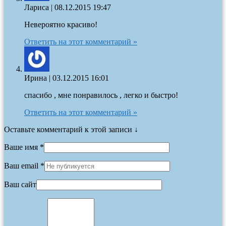
Лариса
|
08.12.2015 19:47
Невероятно красиво!
Ответить на этот комментарий »
Ирина
|
03.12.2015 16:01
спасибо , мне понравилось , легко и быстро!
Ответить на этот комментарий »
Оставьте комментарий к этой записи ↓
Ваше имя *
Ваш email *
Ваш сайт