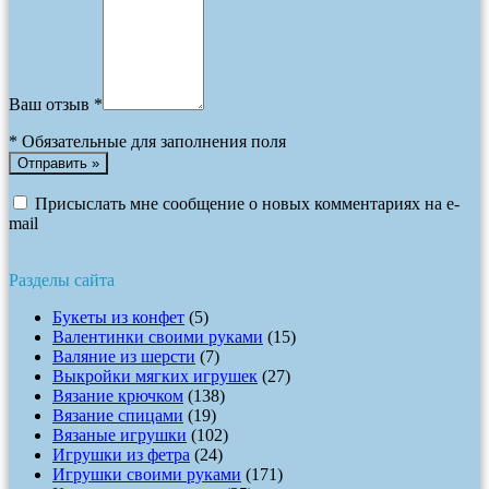
Ваш отзыв *
*
Обязательные для заполнения поля
Присыслать мне сообщение о новых комментариях на e-
mail
Разделы сайта
Букеты из конфет
(5)
Валентинки своими руками
(15)
Валяние из шерсти
(7)
Выкройки мягких игрушек
(27)
Вязание крючком
(138)
Вязание спицами
(19)
Вязаные игрушки
(102)
Игрушки из фетра
(24)
Игрушки своими руками
(171)