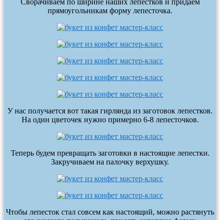
Сворачиваем по ширине наших лепестков и придаем
прямоугольникам форму лепесточка.
У нас получается вот такая гирлянда из заготовок лепестков.
На один цветочек нужно примерно 6-8 лепесточков.
Теперь будем превращать заготовки в настоящие лепестки.
Закручиваем на палочку верхушку.
Чтобы лепесток стал совсем как настоящий, можно растянуть