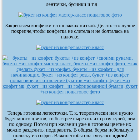
- ленточки, бусинки и т.д
Закрепляем конфетки на шпажках ниткой. Делать это лучше
покрепче,чтобы конфетка не слетела и не болталась на
палочке.
Теперь готовим лепесточки. Т. к. теоретически нам нужно
будет много цветов, то быстрее вырезать их сразу кучей, чем
по-одному. Потом при желании уже в готовом цветке их
можно разделить, подправить. В общем, берем небольшую
полоску из гофры. Важно чтобы она тянулась
вдоль
!