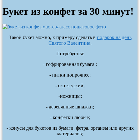
Букет из конфет за 30 минут!
Такой букет можно, к примеру сделать в
подарок на день
Святого Валентина
.
Потребуется:
- гофрированная бумага ;
- нитки попрочнее;
- скотч узкий;
-ножницы;
- деревянные шпажки;
- конфетки любые;
- конусы для букетов из бумаги, фетра, органзы или других
материалов;