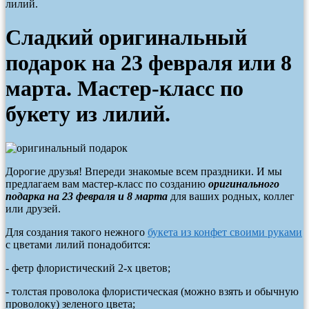
лилий.
Сладкий оригинальный
подарок на 23 февраля или 8
марта. Мастер-класс по
букету из лилий.
Дорогие друзья! Впереди знакомые всем праздники. И мы
предлагаем вам мастер-класс по созданию
оригинального
подарка на 23 февраля и 8 марта
для ваших родных, коллег
или друзей.
Для создания такого нежного
букета из конфет своими руками
с цветами лилий понадобится:
- фетр флористический 2-х цветов;
- толстая проволока флористическая (можно взять и обычную
проволоку) зеленого цвета;