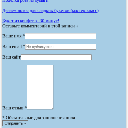
Поделка роза из бумаги
Делаем лотос для сладких букетов (мастер-класс)
Букет из конфет за 30 минут!
Оставьте комментарий к этой записи ↓
Ваше имя *
Ваш email *
Ваш сайт
Ваш отзыв *
*
Обязательные для заполнения поля