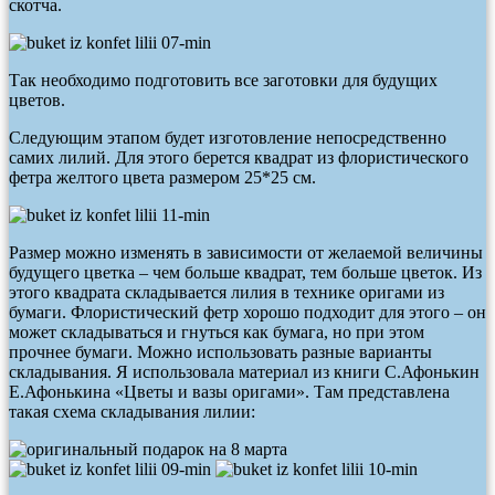
скотча.
Так необходимо подготовить все заготовки для будущих
цветов.
Следующим этапом будет изготовление непосредственно
самих лилий. Для этого берется квадрат из флористического
фетра желтого цвета размером 25*25 см.
Размер можно изменять в зависимости от желаемой величины
будущего цветка – чем больше квадрат, тем больше цветок. Из
этого квадрата складывается лилия в технике оригами из
бумаги. Флористический фетр хорошо подходит для этого – он
может складываться и гнуться как бумага, но при этом
прочнее бумаги. Можно использовать разные варианты
складывания. Я использовала материал из книги С.Афонькин
Е.Афонькина «Цветы и вазы оригами». Там представлена
такая схема складывания лилии: