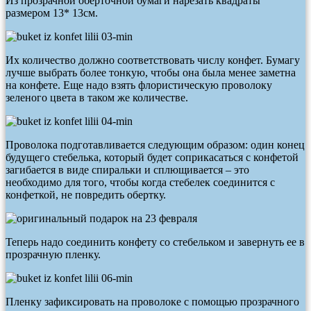
Из прозрачной оберточной бумаги нарезать квадраты
размером 13* 13см.
Их количество должно соответствовать числу конфет. Бумагу
лучше выбрать более тонкую, чтобы она была менее заметна
на конфете. Еще надо взять флористическую проволоку
зеленого цвета в таком же количестве.
Проволока подготавливается следующим образом: один конец
будущего стебелька, который будет соприкасаться с конфетой
загибается в виде спиральки и сплющивается – это
необходимо для того, чтобы когда стебелек соединится с
конфеткой, не повредить обертку.
Теперь надо соединить конфету со стебельком и завернуть ее в
прозрачную пленку.
Пленку зафиксировать на проволоке с помощью прозрачного