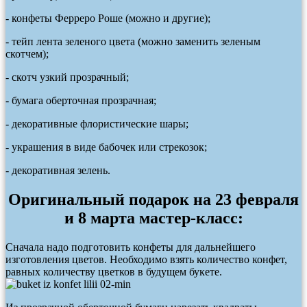
- конфеты Ферреро Роше (можно и другие);
- тейп лента зеленого цвета (можно заменить зеленым
скотчем);
- скотч узкий прозрачный;
- бумага оберточная прозрачная;
- декоративные флористические шары;
- украшения в виде бабочек или стрекозок;
- декоративная зелень.
Оригинальный подарок на 23 февраля
и 8 марта мастер-класс:
Сначала надо подготовить конфеты для дальнейшего
изготовления цветов. Необходимо взять количество конфет,
равных количеству цветков в будущем букете.