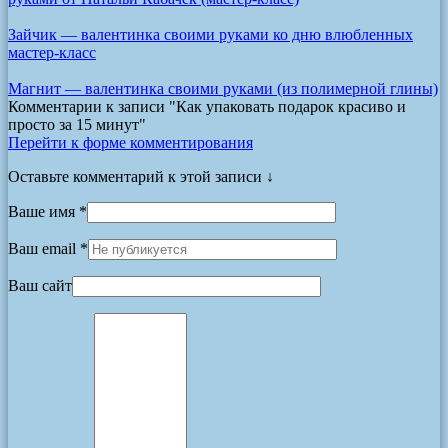
Зайчик — валентинка своими руками ко дню влюбленных
мастер-класс
Магнит — валентинка своими руками (из полимерной глины)
Комментарии к записи
"Как упаковать подарок красиво и
просто за 15 минут"
Перейти к форме комментирования
Оставьте комментарий к этой записи ↓
Ваше имя *
Ваш email *
Ваш сайт