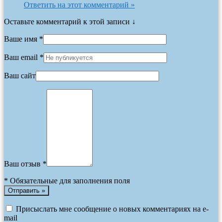
Ответить на этот комментарий »
Оставьте комментарий к этой записи ↓
Ваше имя *
Ваш email *
Ваш сайт
Ваш отзыв *
*
Обязательные для заполнения поля
Присыслать мне сообщение о новых комментариях на e-
mail