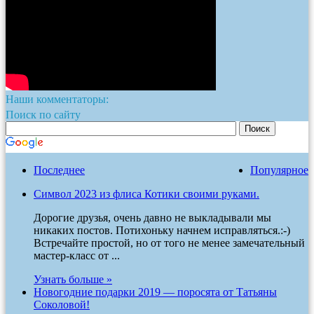
Наши комментаторы:
Поиск по сайту
Последнее
Популярное
Символ 2023 из флиса Котики своими руками.
Дорогие друзья, очень давно не выкладывали мы
никаких постов. Потихоньку начнем исправляться.:-)
Встречайте простой, но от того не менее замечательный
мастер-класс от ...
Узнать больше »
Новогодние подарки 2019 — поросята от Татьяны
Соколовой!