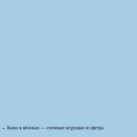
→ Кони в яблоках — елочные игрушки из фетра