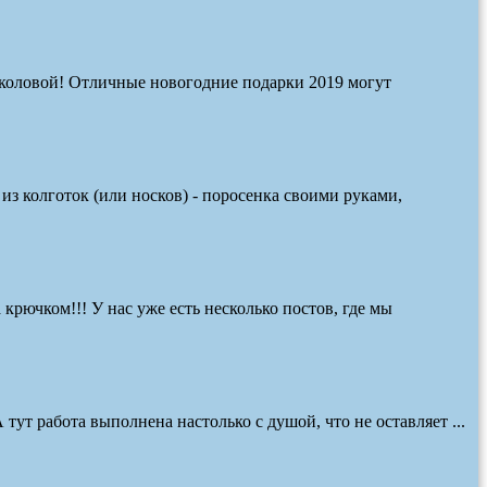
околовой! Отличные новогодние подарки 2019 могут
з колготок (или носков) - поросенка своими руками,
 крючком!!! У нас уже есть несколько постов, где мы
ут работа выполнена настолько с душой, что не оставляет ...