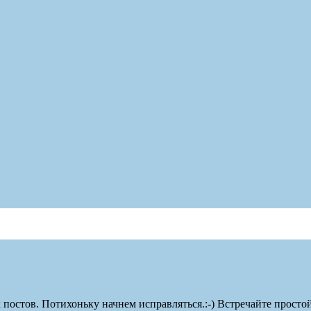
остов. Потихоньку начнем исправляться.:-) Встречайте простой, 