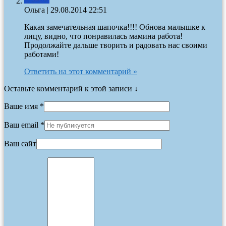
Ольга
|
29.08.2014 22:51
Какая замечательная шапочка!!!! Обнова малышке к
лицу, видно, что понравилась мамина работа!
Продолжайте дальше творить и радовать нас своими
работами!
Ответить на этот комментарий »
Оставьте комментарий к этой записи ↓
Ваше имя *
Ваш email *
Ваш сайт