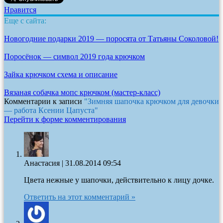
Нравится
Еще с сайта:
Новогодние подарки 2019 — поросята от Татьяны Соколовой!
Поросёнок — символ 2019 года крючком
Зайка крючком схема и описание
Вязаная собачка мопс крючком (мастер-класс)
Комментарии к записи
"Зимняя шапочка крючком для девочки
— работа Ксении Цапуста"
Перейти к форме комментирования
Анастасия
|
31.08.2014 09:54
Цвета нежные у шапочки, действительно к лицу дочке.
Ответить на этот комментарий »