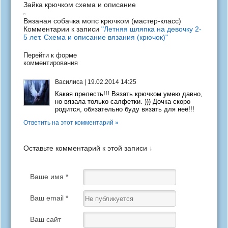
Зайка крючком схема и описание
Вязаная собачка мопс крючком (мастер-класс)
Комментарии к записи
"Летняя шляпка на девочку 2-
5 лет. Схема и описание вязания (крючок)"
Перейти к форме
комментирования
Василиса
|
19.02.2014 14:25
Какая прелесть!!! Вязать крючком умею давно,
но вязала только салфетки. ))) Дочка скоро
родится, обязательно буду вязать для неё!!!
Ответить на этот комментарий »
Оставьте комментарий к этой записи ↓
Ваше имя *
Ваш email *
Ваш сайт