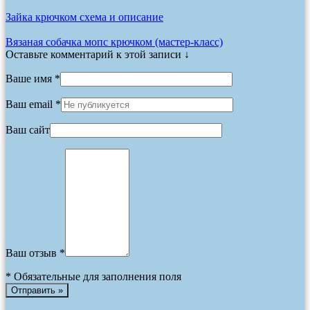
Зайка крючком схема и описание
Вязаная собачка мопс крючком (мастер-класс)
Оставьте комментарий к этой записи ↓
Ваше имя *
Ваш email *
Ваш сайт
Ваш отзыв *
*
Обязательные для заполнения поля