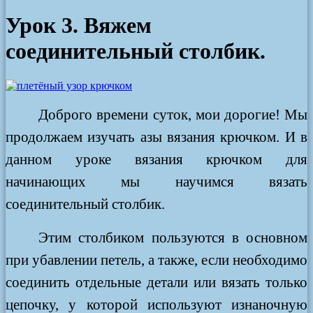
Урок 3. Вяжем
соединительный столбик.
Доброго времени суток, мои дорогие! Мы
продолжаем изучать азы вязания крючком. И в
данном уроке вязания крючком для
начинающих мы научимся вязать
соединительный столбик.
Этим столбиком пользуются в основном
при убавлении петель, а также, если необходимо
соединить отдельные детали или вязать только
цепочку, у которой используют изнаночную