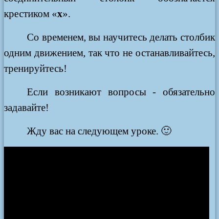
крестиком «
х
».
Со временем, вы научитесь делать столбик
одним движением, так что не останавливайтесь,
тренируйтесь!
Если возникают вопросы - обязательно
задавайте!
Жду вас на следующем уроке. 🙂