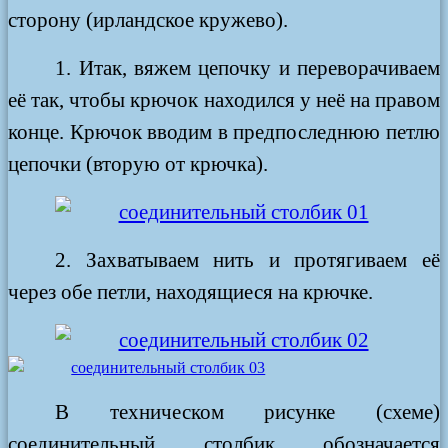
сторону (ирландское кружево).
1. Итак, вяжем цепочку и переворачиваем
её так, чтобы крючок находился у неё на правом
конце. Крючок вводим в предпоследнюю петлю
цепочки (вторую от крючка).
2. Захватываем нить и протягиваем её
через обе петли, находящиеся на крючке.
В техническом рисунке (схеме)
соединительный столбик обозначается