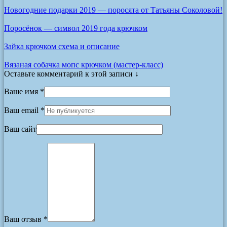
Новогодние подарки 2019 — поросята от Татьяны Соколовой!
Поросёнок — символ 2019 года крючком
Зайка крючком схема и описание
Вязаная собачка мопс крючком (мастер-класс)
Оставьте комментарий к этой записи ↓
Ваше имя *
Ваш email *
Ваш сайт
Ваш отзыв *