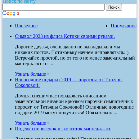
Поиск по сайту
Последнее
Популярное
Символ 2023 из флиса Котики своими руками.
Дорогие друзья, очень давно не выкладывали мы
никаких постов. Потихоньку начнем исправляться.:-)
Встречайте простой, но от того не менее замечательный
мастер-класс от ...
Узнать больше »
Новогодние подарки 2019 — поросята от Татьяны
Соколовой!
Друзья, спешим вас порадовать описанием
замечательной вязаной крючком парочки симпатичных
поросят от Татьяны Соколовой! Отличные новогодние
подарки 2019 могут получиться! Обязательно ...
Узнать больше »
Поделка поросенок из колготок мастер-класс