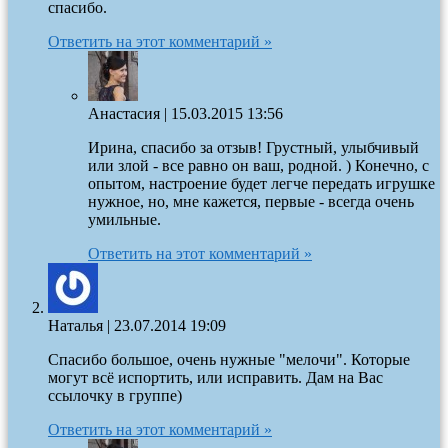
спасибо.
Ответить на этот комментарий »
Анастасия
|
15.03.2015 13:56
Ирина, спасибо за отзыв! Грустный, улыбчивый
или злой - все равно он ваш, родной. ) Конечно, с
опытом, настроение будет легче передать игрушке
нужное, но, мне кажется, первые - всегда очень
умильные.
Ответить на этот комментарий »
Наталья
|
23.07.2014 19:09
Спасибо большое, очень нужные "мелочи". Которые
могут всё испортить, или исправить. Дам на Вас
ссылочку в группе)
Ответить на этот комментарий »