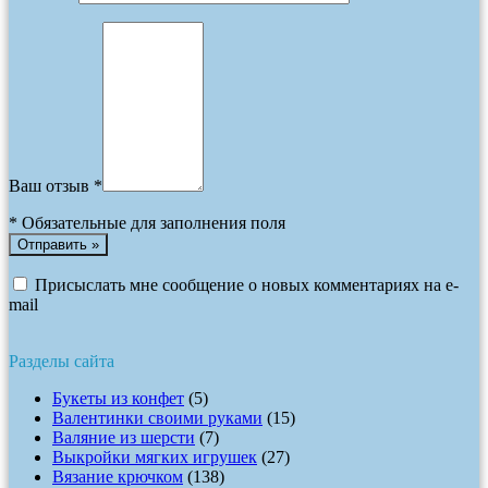
Ваш отзыв *
*
Обязательные для заполнения поля
Присыслать мне сообщение о новых комментариях на e-
mail
Разделы сайта
Букеты из конфет
(5)
Валентинки своими руками
(15)
Валяние из шерсти
(7)
Выкройки мягких игрушек
(27)
Вязание крючком
(138)