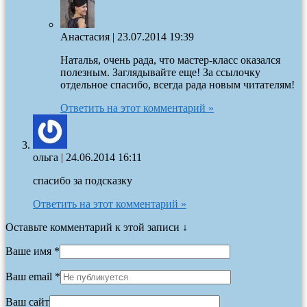
Анастасия
|
23.07.2014 19:39
Наталья, очень рада, что мастер-класс оказался
полезным. Заглядывайте еще! За ссылочку
отдельное спасибо, всегда рада новым читателям!
Ответить на этот комментарий »
ольга
|
24.06.2014 16:11
спасибо за подсказку
Ответить на этот комментарий »
Оставьте комментарий к этой записи ↓
Ваше имя *
Ваш email *
Ваш сайт