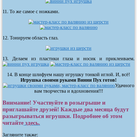
11. То же самое с ножками.
12. Тонируем область глаз.
13. Делаем из пластики глаза и носик и приклеиваем.
14. В конце шлифуем нашу игрушку тонкой иглой. И, всё!
Игрушка своими руками Винни Пух готов!
Удачного
вам творчества и вдохновения!!!
Внимание! Участвуйте в розыгрыше и
приглашайте друзей! Каждые два месяца будут
разыгрываться игрушки. Подробнее об этом
читайте
здесь.
Загляните также: