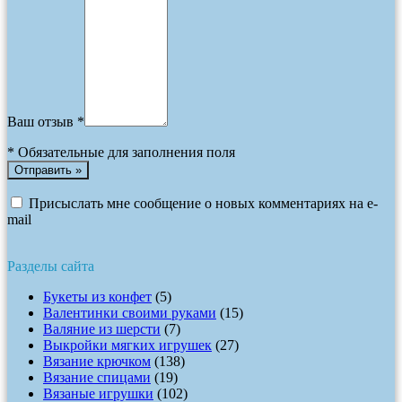
Ваш отзыв *
*
Обязательные для заполнения поля
Присыслать мне сообщение о новых комментариях на e-
mail
Разделы сайта
Букеты из конфет
(5)
Валентинки своими руками
(15)
Валяние из шерсти
(7)
Выкройки мягких игрушек
(27)
Вязание крючком
(138)
Вязание спицами
(19)
Вязаные игрушки
(102)