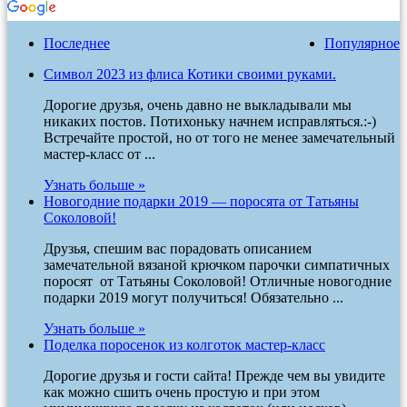
Последнее
Популярное
Символ 2023 из флиса Котики своими руками.
Дорогие друзья, очень давно не выкладывали мы
никаких постов. Потихоньку начнем исправляться.:-)
Встречайте простой, но от того не менее замечательный
мастер-класс от ...
Узнать больше »
Новогодние подарки 2019 — поросята от Татьяны
Соколовой!
Друзья, спешим вас порадовать описанием
замечательной вязаной крючком парочки симпатичных
поросят от Татьяны Соколовой! Отличные новогодние
подарки 2019 могут получиться! Обязательно ...
Узнать больше »
Поделка поросенок из колготок мастер-класс
Дорогие друзья и гости сайта! Прежде чем вы увидите
как можно сшить очень простую и при этом