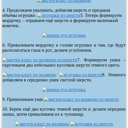
4. Продолжаем уваливать, добавляя шерсть и придавая
объёмы игрушке.
5. Теперь формируем
мордочку – отрываем ещё шерсти и формируем маленький
комочек.
6. Приваливаем мордочку к голове игрушки и там, где будут
располагаться глаза и рот, делаем углубления.
7. Формируем ушки –
скручиваем два небольших кусочков шерсти темного цвета.
8. Немного
добавляем в серединки ушек светлой шерсти.
9. Приваливаем уши.
10. Берем ещё два кусочка темной шерсти и делаем передние
лапки, затем приваливаем их к туловищу.