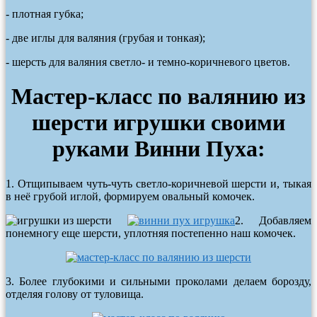
- плотная губка;
- две иглы для валяния (грубая и тонкая);
- шерсть для валяния светло- и темно-коричневого цветов.
Мастер-класс по валянию из
шерсти игрушки своими
руками Винни Пуха:
1. Отщипываем чуть-чуть светло-коричневой шерсти и, тыкая
в неё грубой иглой, формируем овальный комочек.
2. Добавляем
понемногу еще шерсти, уплотняя постепенно наш комочек.
3. Более глубокими и сильными проколами делаем борозду,
отделяя голову от туловища.