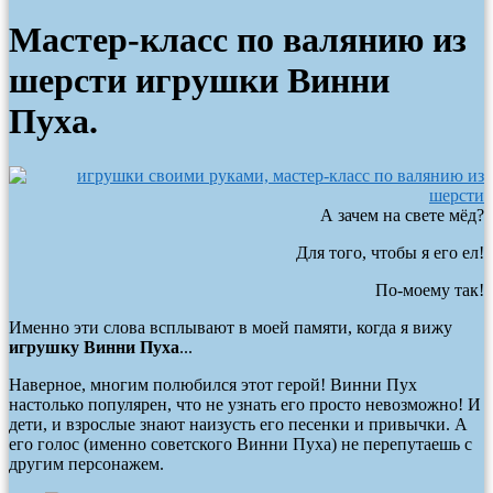
Мастер-класс по валянию из
шерсти игрушки Винни
Пуха.
А зачем на свете мёд?
Для того, чтобы я его ел!
По-моему так!
Именно эти слова всплывают в моей памяти, когда я вижу
игрушку Винни Пуха
...
Наверное, многим полюбился этот герой! Винни Пух
настолько популярен, что не узнать его просто невозможно! И
дети, и взрослые знают наизусть его песенки и привычки. А
его голос (именно советского Винни Пуха) не перепутаешь с
другим персонажем.